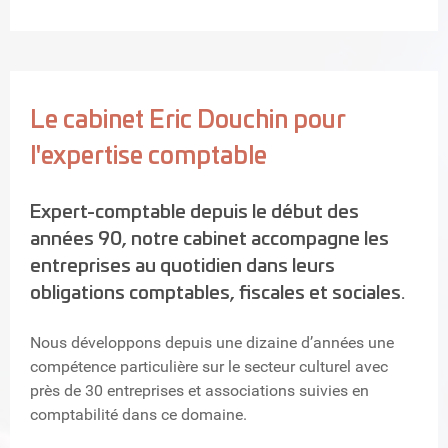
Le cabinet Eric Douchin pour
l'expertise comptable
Expert-comptable depuis le début des
années 90, notre cabinet accompagne les
entreprises au quotidien dans leurs
obligations comptables, fiscales et sociales.
Nous développons depuis une dizaine d’années une
compétence particulière sur le secteur culturel avec
près de 30 entreprises et associations suivies en
comptabilité dans ce domaine.