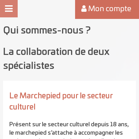
Mon compte
Qui sommes-nous ?
La collaboration de deux
spécialistes
Le Marchepied pour le secteur
culturel
Présent sur le secteur culturel depuis 18 ans,
le marchepied s’attache à accompagner les