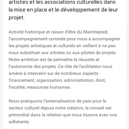
artistes et les associations culturelles dans
la mise en place et le développement de leur
projet.
Activité historique et raison d’être du Marchepied,
l’accompagnement consiste pour nous à accompagner
les projets artistiques et culturels en veillant à ne pas
nous substituer aux artistes ou aux pilotes de projets.
Notre ambition est de permettre la réussite et
l’autonomie des projets. Ce rôle de facilitateur nous
amène à intervenir sur de nombreux aspects :
financement, organisation, administration, droit,
fiscalité, ressources humaines.
Nous pratiquons l’externalisation de paie pour le
secteur culturel depuis notre création, le conseil est
primordial dans la relation que nous tissons avec nos
adhérents.