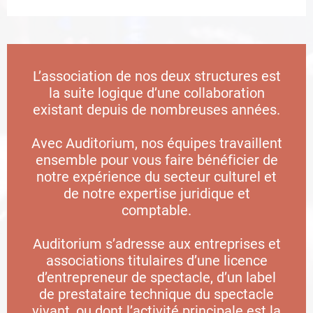
L’association de nos deux structures est
la suite logique d’une collaboration
existant depuis de nombreuses années.
Avec Auditorium, nos équipes travaillent
ensemble pour vous faire bénéficier de
notre expérience du secteur culturel et
de notre expertise juridique et
comptable.
Auditorium s’adresse aux entreprises et
associations titulaires d’une licence
d’entrepreneur de spectacle, d’un label
de prestataire technique du spectacle
vivant, ou dont l’activité principale est la